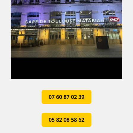
07 60 87 02 39
05 82 08 58 62