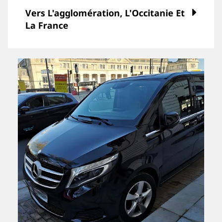
Vers L'agglomération, L'Occitanie Et
La France