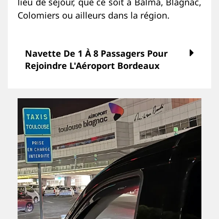
lieu de séjour, que ce soit à Balma, Blagnac,
Colomiers ou ailleurs dans la région.
Navette De 1 À 8 Passagers Pour
Rejoindre L'Aéroport Bordeaux