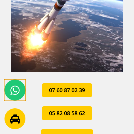
07 60 87 02 39
05 82 08 58 62