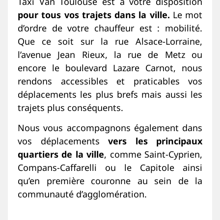
Taxi Van Toulouse est à votre disposition
pour tous vos trajets dans la ville.
Le mot
d’ordre de votre chauffeur est : mobilité.
Que ce soit sur la rue Alsace-Lorraine,
l’avenue Jean Rieux, la rue de Metz ou
encore le boulevard Lazare Carnot, nous
rendons accessibles et praticables vos
déplacements les plus brefs mais aussi les
trajets plus conséquents.
Nous vous accompagnons également dans
vos déplacements
vers les principaux
quartiers de la ville
, comme Saint-Cyprien,
Compans-Caffarelli ou le Capitole ainsi
qu’en première couronne au sein de la
communauté d’agglomération.