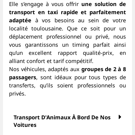
Elle s’engage à vous offrir
une solution de
transport en taxi rapide et parfaitement
adaptée
à vos besoins au sein de votre
localité toulousaine. Que ce soit pour un
déplacement professionnel ou privé, nous
vous garantissons un timing parfait ainsi
qu’un excellent rapport qualité-prix, en
alliant confort et tarif compétitif.
Nos véhicules, adaptés aux
groupes de 2 à 8
passagers
, sont idéaux pour tous types de
transferts, qu’ils soient professionnels ou
privés.
Transport D'Animaux À Bord De Nos
Voitures