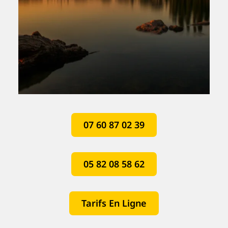
07 60 87 02 39
05 82 08 58 62
Tarifs En Ligne