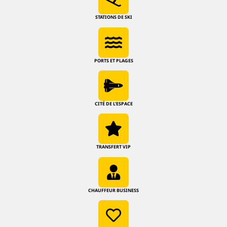
STATIONS DE SKI
PORTS ET PLAGES
CITÉ DE L'ESPACE
TRANSFERT VIP
CHAUFFEUR BUSINESS