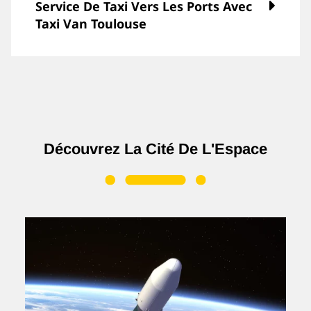
Service De Taxi Vers Les Ports Avec
Taxi Van Toulouse
Découvrez La Cité De L'Espace