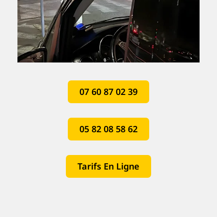
07 60 87 02 39
05 82 08 58 62
Tarifs En Ligne