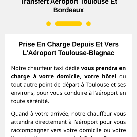
Transfert Aéroport Toulouse Et
Bordeaux
Prise En Charge Depuis Et Vers
L'Aéroport Toulouse-Blagnac
Notre chauffeur taxi dédié
vous prendra en
charge à votre domicile, votre hôtel
ou
tout autre point de départ à Toulouse et ses
environs, pour vous conduire à l’aéroport en
toute sérénité.
Quand à votre arrivée, notre chauffeur vous
attendra directement à l’aéroport pour vous
raccompagner vers votre domicile ou votre