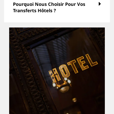
Pourquoi Nous Choisir Pour Vos
Transferts Hôtels ?