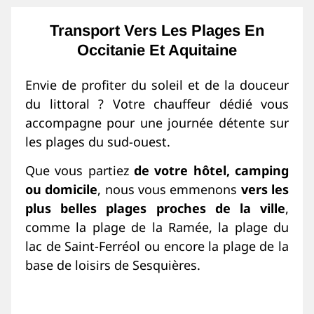
Transport Vers Les Plages En
Occitanie Et Aquitaine
Envie de profiter du soleil et de la douceur
du littoral ? Votre chauffeur dédié vous
accompagne pour une journée détente sur
les plages du sud-ouest.
Que vous partiez
de votre hôtel, camping
ou domicile
, nous vous emmenons
vers les
plus belles plages proches de la ville
,
comme la plage de la Ramée, la plage du
lac de Saint-Ferréol ou encore la plage de la
base de loisirs de Sesquières.