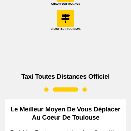
CHAUFFEUR MARIAGE
CHAUFFEUR TOURISME
Taxi Toutes Distances Officiel
Le Meilleur Moyen De Vous Déplacer
Au Coeur De Toulouse