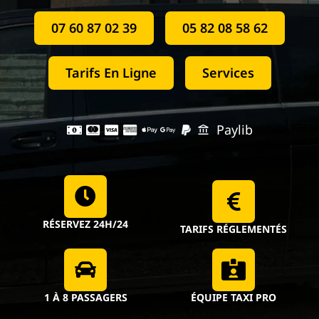
07 60 87 02 39
05 82 08 58 62
Tarifs En Ligne
Services
Paylib
RÉSERVEZ 24H/24
TARIFS RÉGLEMENTÉS
1 À 8 PASSAGERS
ÉQUIPE TAXI PRO