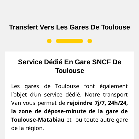
Transfert Vers Les Gares De Toulouse
Service Dédié En Gare SNCF De
Toulouse
Les gares de Toulouse font également
l’objet d’un service dédié. Notre transport
Van vous permet de
rejoindre 7j/7, 24h/24,
la zone de dépose-minute de la gare de
Toulouse-Matabiau
et ou toute autre gare
de la région.