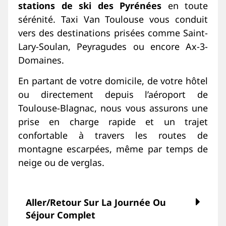
stations de ski des Pyrénées
en toute
sérénité. Taxi Van Toulouse vous conduit
vers des destinations prisées comme Saint-
Lary-Soulan, Peyragudes ou encore Ax-3-
Domaines.
En partant de votre domicile, de votre hôtel
ou directement depuis l’aéroport de
Toulouse-Blagnac, nous vous assurons une
prise en charge rapide et un trajet
confortable à travers les routes de
montagne escarpées, même par temps de
neige ou de verglas.
Aller/retour Sur La Journée Ou
Séjour Complet