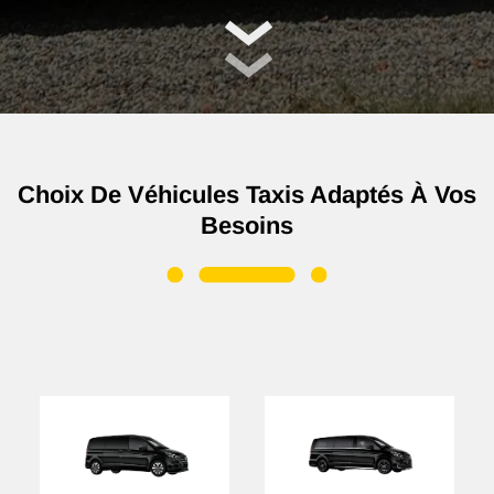
Choix De Véhicules Taxis Adaptés À Vos
Besoins