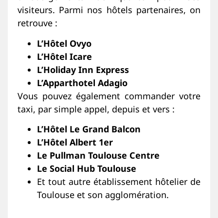
visiteurs. Parmi nos hôtels partenaires, on
retrouve :
L’Hôtel Ovyo
L’Hôtel Icare
L’Holiday Inn Express
L’Apparthotel Adagio
Vous pouvez également commander votre
taxi, par simple appel, depuis et vers :
L’Hôtel Le Grand Balcon
L’Hôtel Albert 1er
Le Pullman Toulouse Centre
Le Social Hub Toulouse
Et tout autre établissement hôtelier de
Toulouse et son agglomération.