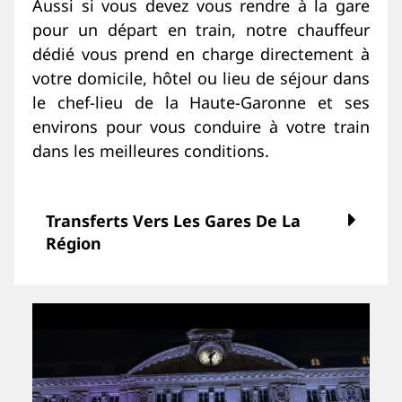
Aussi si vous devez vous rendre à la gare
pour un départ en train, notre chauffeur
dédié vous prend en charge directement à
votre domicile, hôtel ou lieu de séjour dans
le chef-lieu de la Haute-Garonne et ses
environs pour vous conduire à votre train
dans les meilleures conditions.
Transferts Vers Les Gares De La
Région