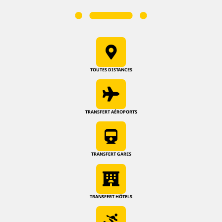
TOUTES DISTANCES
TRANSFERT AÉROPORTS
TRANSFERT GARES
TRANSFERT HÔTELS