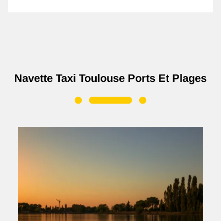
Navette Taxi Toulouse Ports Et Plages