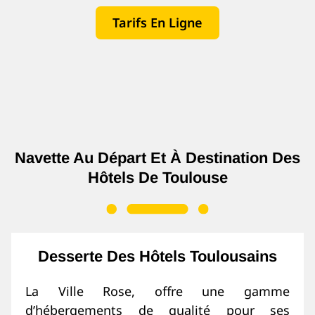
Tarifs En Ligne
Navette Au Départ Et À Destination Des
Hôtels De Toulouse
Desserte Des Hôtels Toulousains
La Ville Rose, offre une gamme
d’hébergements de qualité pour ses